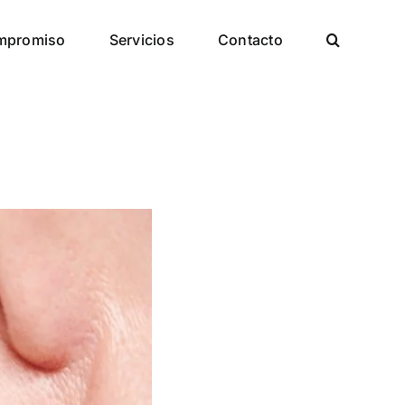
mpromiso
Servicios
Contacto