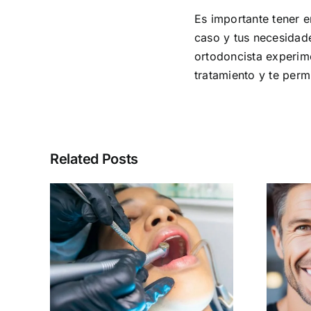
Es importante tener e
caso y tus necesidade
ortodoncista experime
tratamiento y te perm
Related Posts