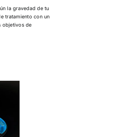
gún la gravedad de tu
de tratamiento con un
 objetivos de